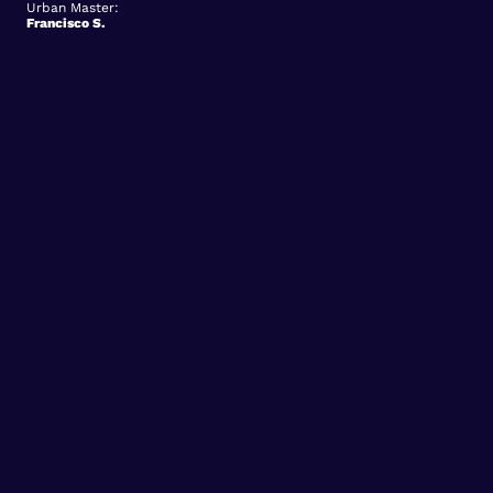
Urban Master:
Francisco S.