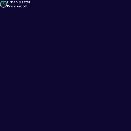
Urban Master:
Francesco L.