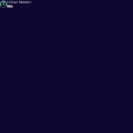
Urban Master:
Nic