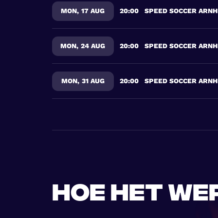
MON
,
17 AUG
20:00
SPEED SOCCER ARN
MON
,
24 AUG
20:00
SPEED SOCCER ARN
MON
,
31 AUG
20:00
SPEED SOCCER ARN
Hoe het we