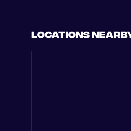
locations nearb