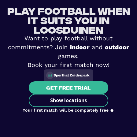
Play football when
it suits you in
Loosduinen
Want to play football without
commitments? Join
indoor
and
outdoor
games.
Book your first match now!
Sporthal Zuiderpark
Get free trial
Show locations
Your first match will be completely free 🔥