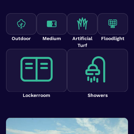
Outdoor
Medium
Artificial
Floodlight
Turf
Lockerroom
Showers