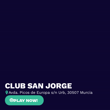
CLUB SAN JORGE
Avda. Picos de Europa s/n Urb, 30507 Murcia
Play now!