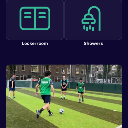
Lockerroom
Showers