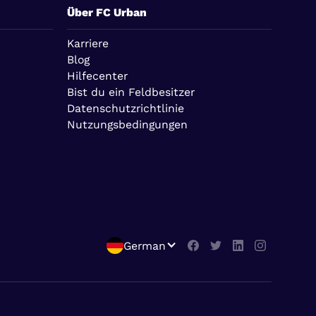
Über FC Urban
Karriere
Blog
Hilfecenter
Bist du ein Feldbesitzer
Datenschutzrichtlinie
Nutzungsbedingungen
German