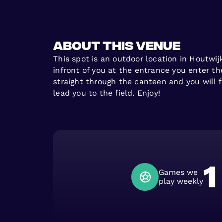
About this venue
This spot is an outdoor location in Houtwij
infront of you at the entrance you enter th
straight through the canteen and you will f
lead you to the field. Enjoy!
1
Games we
play weekly