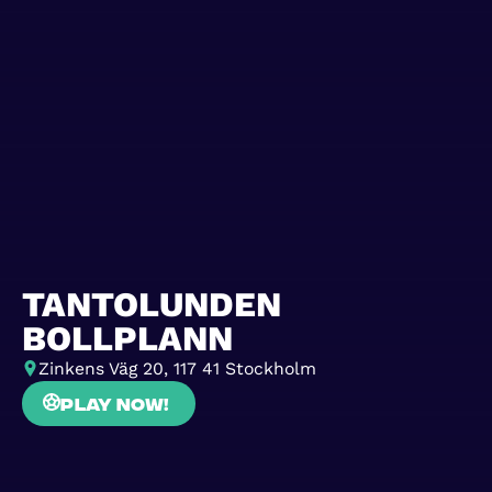
TANTOLUNDEN
BOLLPLANN
Zinkens Väg 20, 117 41 Stockholm
Play now!