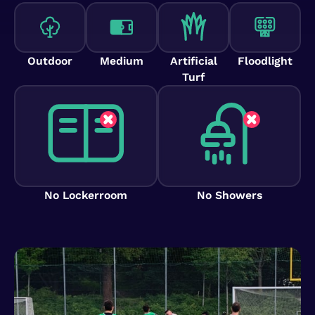
Outdoor
Medium
Artificial
Floodlight
Turf
No Lockerroom
No Showers