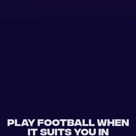
Play football when
it suits you in