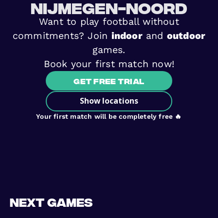
Nijmegen-Noord
Want to play football without
commitments? Join
indoor
and
outdoor
games.
Book your first match now!
Get free trial
Show locations
Your first match will be completely free 🔥
Next games